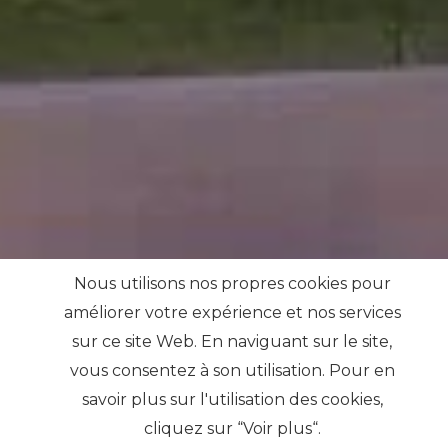
Nous utilisons nos propres cookies pour
améliorer votre expérience et nos services
sur ce site Web. En naviguant sur le site,
vous consentez à son utilisation. Pour en
savoir plus sur l'utilisation des cookies,
cliquez sur “Voir plus“.