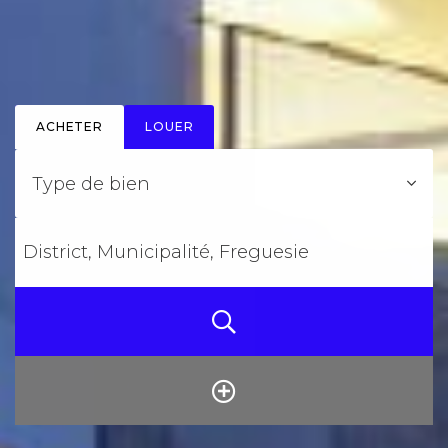
ACHETER
LOUER
Type de bien
District, Municipalité, Freguesie