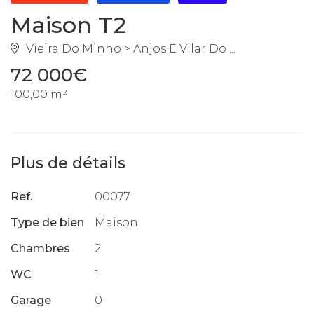
Maison T2
Vieira Do Minho > Anjos E Vilar Do ...
72 000€
100,00 m²
Plus de détails
Ref.
00077
Type de bien
Maison
Chambres
2
WC
1
Garage
0