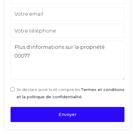
Je déclare avoir lu et compris les
Termes et conditions
et la politique de confidentialité
.
Envoyer