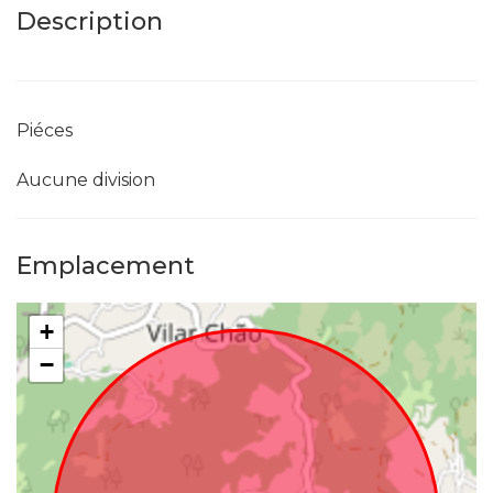
Description
Piéces
Aucune division
Emplacement
+
−