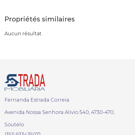
Propriétés similaires
Aucun résultat
Fernanda Estrada Correia
Avenida Nossa Senhora Alivio 540, 4730-470,
Soutelo
(351) 933435071