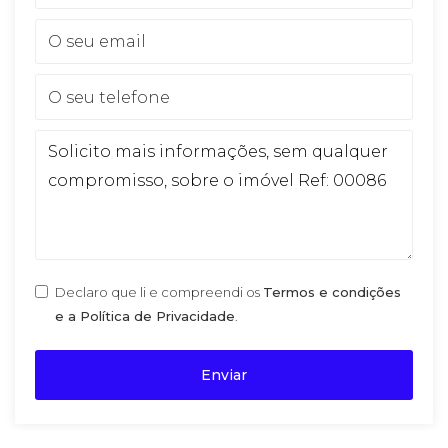
Declaro que li e compreendi os
Termos e condições
e a Política de Privacidade
.
Enviar