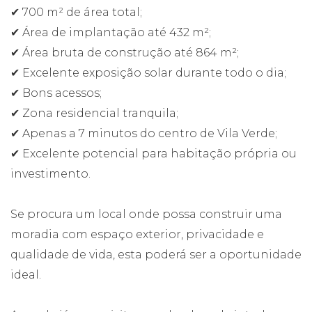
✔ 700 m² de área total;
✔ Área de implantação até 432 m²;
✔ Área bruta de construção até 864 m²;
✔ Excelente exposição solar durante todo o dia;
✔ Bons acessos;
✔ Zona residencial tranquila;
✔ Apenas a 7 minutos do centro de Vila Verde;
✔ Excelente potencial para habitação própria ou
investimento.
Se procura um local onde possa construir uma
moradia com espaço exterior, privacidade e
qualidade de vida, esta poderá ser a oportunidade
ideal.