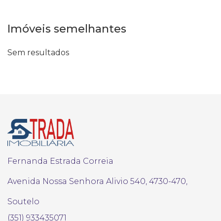
Imóveis semelhantes
Sem resultados
Fernanda Estrada Correia
Avenida Nossa Senhora Alivio 540, 4730-470,
Soutelo
(351) 933435071