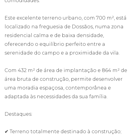
comodidades.
Este excelente terreno urbano, com 700 m², está
localizado na freguesia de Dossãos, numa zona
residencial calma e de baixa densidade,
oferecendo o equilíbrio perfeito entre a
serenidade do campo e a proximidade da vila.
Com 432 m² de área de implantação e 864 m² de
área bruta de construção, permite desenvolver
uma moradia espaçosa, contemporânea e
adaptada às necessidades da sua família.
Destaques:
✔ Terreno totalmente destinado à construção;