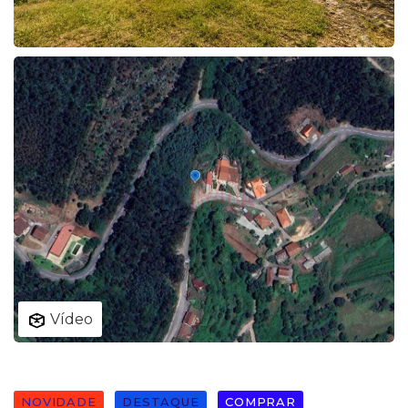
Vídeo
NOVIDADE
DESTAQUE
COMPRAR