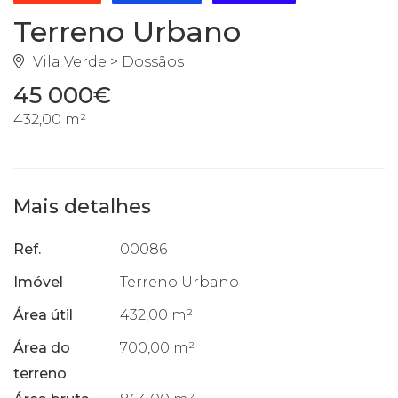
Terreno Urbano
Vila Verde > Dossãos
45 000€
432,00 m²
Mais detalhes
Ref.
00086
Imóvel
Terreno Urbano
Área útil
432,00 m²
Área do
700,00 m²
terreno