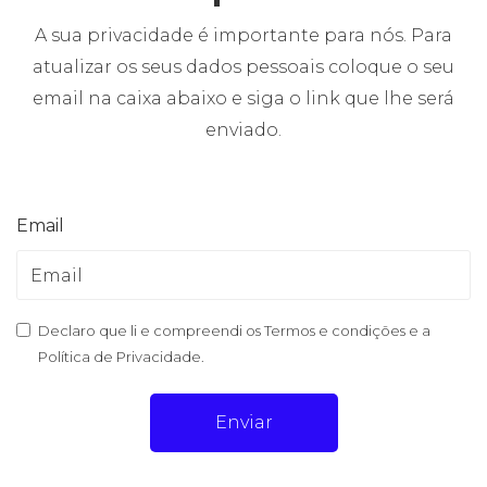
A sua privacidade é importante para nós. Para
atualizar os seus dados pessoais coloque o seu
email na caixa abaixo e siga o link que lhe será
enviado.
Email
Declaro que li e compreendi os
Termos e condições e a
Política de Privacidade
.
Enviar