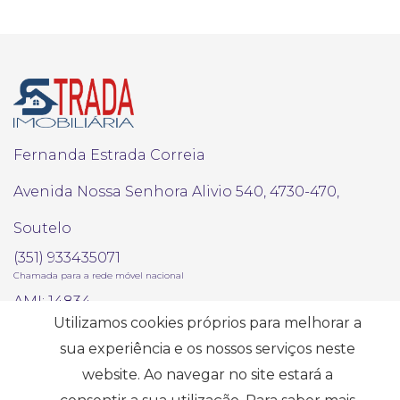
Fernanda Estrada Correia
Avenida Nossa Senhora Alivio 540, 4730-470,
Soutelo
(351) 933435071
Chamada para a rede móvel nacional
AMI: 14834
Utilizamos cookies próprios para melhorar a
sua experiência e os nossos serviços neste
Pesquisas mais Frequentes
website. Ao navegar no site estará a