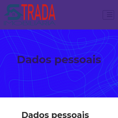
Dados pessoais
Dados pessoais