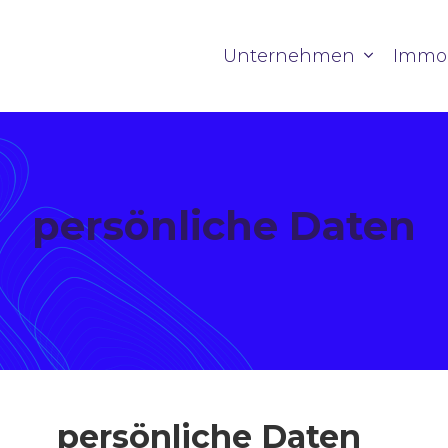
Unternehmen
Immob
persönliche Daten
persönliche Daten