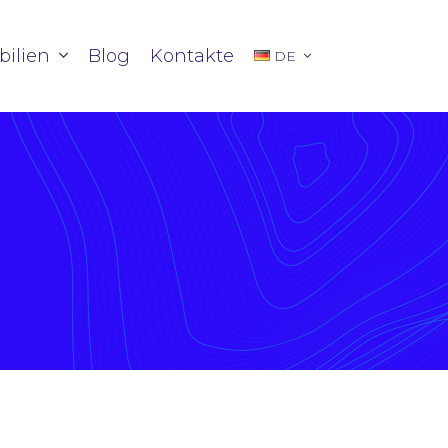
ilien
Blog
Kontakte
DE