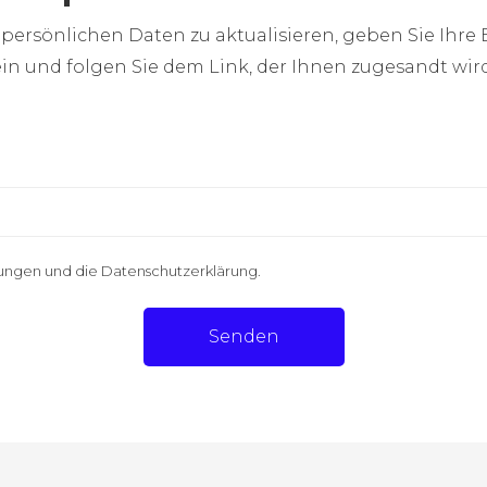
e persönlichen Daten zu aktualisieren, geben Sie Ihre
ein und folgen Sie dem Link, der Ihnen zugesandt wird
ungen und die Datenschutzerklärung
.
Senden