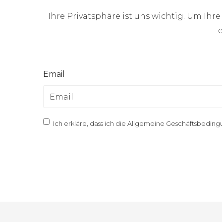
Ihre Privatsphäre ist uns wichtig. Um Ihr
Email
Ich erkläre, dass ich die
Allgemeine Geschäftsbeding