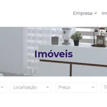
Empresa
Im
Imóveis
Localização
Preço
T