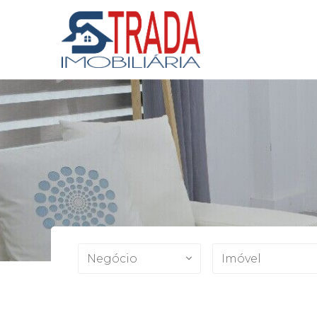
Negócio
Imóvel